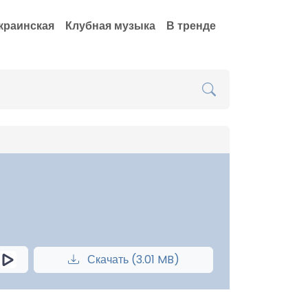
краинская
Клубная музыка
В тренде
Скачать (3.01 MB)